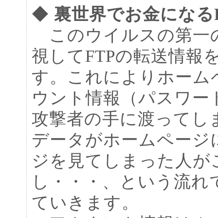
◆
裏世界でお金になる
このウイルスの第一
視してFTPの転送情報
す。これによりホーム
ウント情報（パスワー
攻撃者の手に渡ってし
データがホームページ
ジを見てしまった人が
し・・・、という流れ
ていきます。