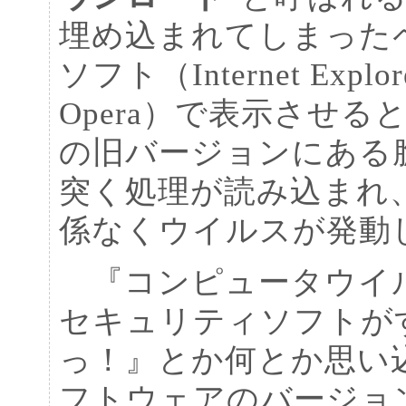
埋め込まれてしまった
ソフト（Internet Explo
Opera）で表示させ
の旧バージョンにある
突く処理が読み込まれ
係なくウイルスが発動
『コンピュータウイ
セキュリティソフトが
っ！』とか何とか思い
フトウェアのバージョ