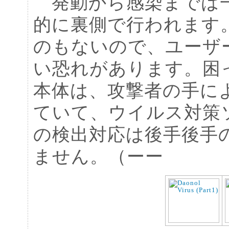
発動から感染までは一
的に裏側で行われます
のもないので、ユーザ
い恐れがあります。困
本体は、攻撃者の手に
ていて、ウイルス対策
の検出対応は後手後手
ません。（ーー