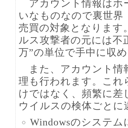
アカウント情報はホー
いなものなので裏世界
売買の対象となります
ルス攻撃者の元には不
万”の単位で手中に収
また、アカウント情報
理も行われます。これ
けではなく、頻繁に差し替え
ウイルスの検体ごとに
Windowsのシステムに