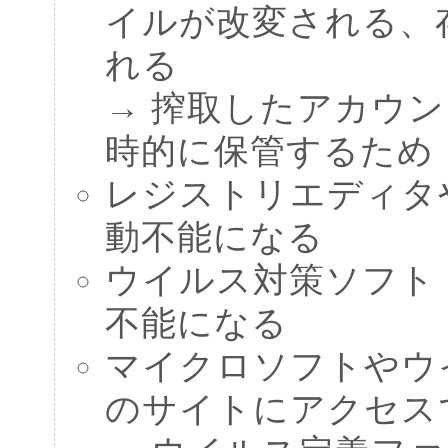
イルが改変される、
れる
→ 搾取したアカウ
時的に保管するため
レジストリエディタ
動不能になる
ウイルス対策ソフト
不能になる
マイクロソフトやウ
のサイトにアクセス