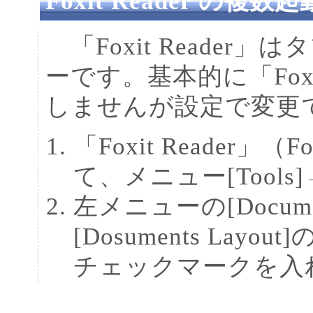
Foxit Reader の複数起
「Foxit Reader
ーです。基本的に「Foxi
しませんが設定で変更
「Foxit Reader」（F
て、メニュー[Tools]→[
左メニューの[Docum
[Dosuments Layout]の
チェックマークを入