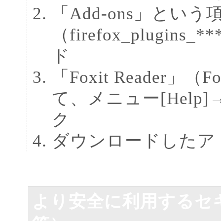
「Add-ons」という項目
（firefox_plugins
ド
「Foxit Reader」（F
て、メニュー[Help]→[I
ク
ダウンロードしたア
より安全に利用するセ