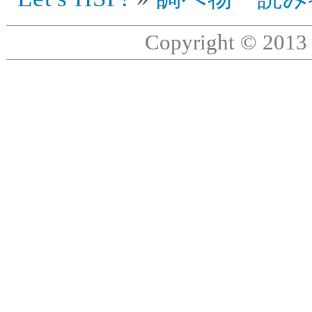
Copyright © 201