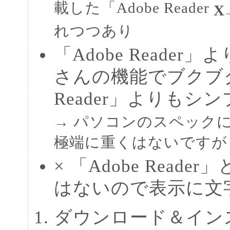
載した「Adobe Reader
X
れつつあり
「Adobe Reade
さんの機能でブクブク
Reader」よりもシ
→ パソコンのスペックに余裕
極端に重くはないですが
× 「Adobe Read
はないので表示に文
ダウンロード＆イン