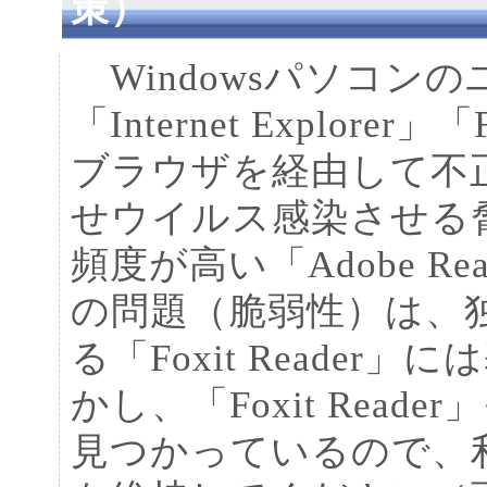
策）
Windowsパソコン
「Internet Explorer
ブラウザを経由して不
せウイルス感染させる
頻度が高い「Adobe R
の問題（脆弱性）は、
る「Foxit Reade
かし、「Foxit Rea
見つかっているので、