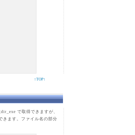
↑TOP↑
dir_exe で取得できますが、
得できます。ファイル名の部分