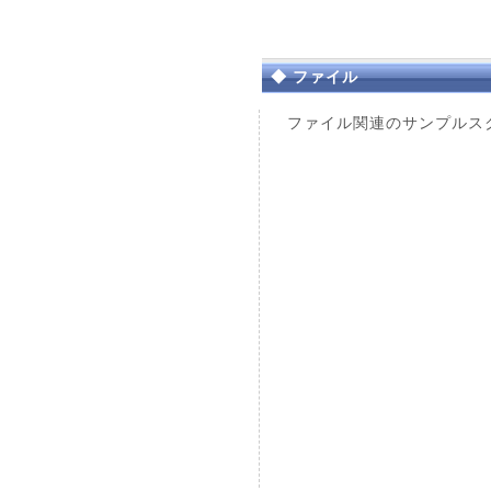
◆ ファイル
ファイル関連のサンプルスク