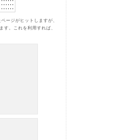
したページがヒットしますが、
います。これを利用すれば、