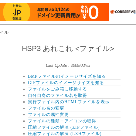
ァイル
HSP3 あれこれ <ファイル>
Last Update : 2009/03/xx
BMPファイルのイメージサイズを知る
GIFファイルのイメージサイズを知る
ファイルをごみ箱に移動する
自分自身のファイル名を取得
実行ファイル内のHTMLファイルを表示
ファイル名の変更
ファイルの属性変更
ファイルの種類・アイコンの取得
圧縮ファイルの解凍 (ZIPファイル)
圧縮ファイルの解凍 (LZHファイル)