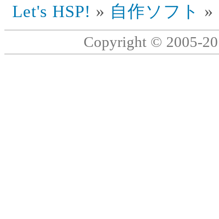
Let's HSP!
»
自作ソフト
»
Copyright © 2005-2