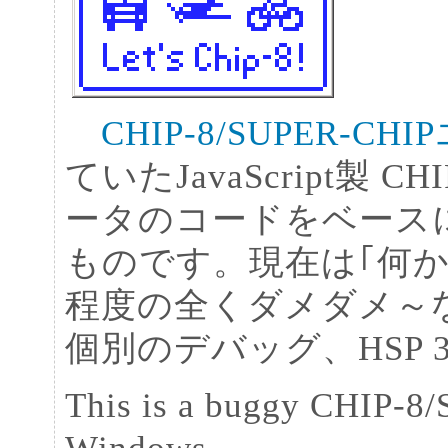
CHIP-8/SUPER-C
ていたJavaScript製 CHI
ータのコードをベースに
ものです。現在は｢何
程度の全くダメダメ～な
個別のデバッグ、HSP 3.0
This is a buggy CHIP-8